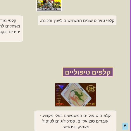
קלפי טארוט שונים המשמשים ליעוץ והכונה.
קלפי מודע
משחקים לתה
יחידים ובקב
קלפים טיפוליים
קלפים טיפוליים המשמשים בעלי מקצוע -
עובדים סוציאליים, פסיכולוגיים לטיפול
^
מעמיק ובינאישי.