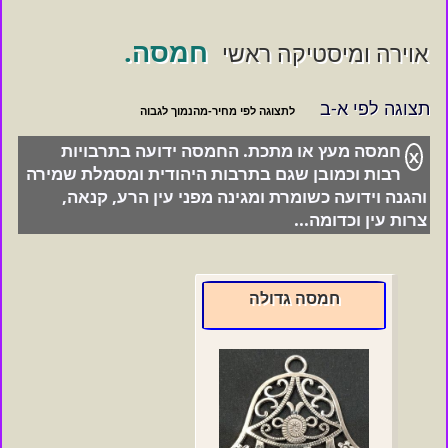
חמסה.
אוירה ומיסטיקה ראשי
תצוגה לפי א-ב
חמסה מעץ או מתכת. החמסה ידועה בתרבויות
X
רבות וכמובן שגם בתרבות היהודית ומסמלת שמירה
והגנה וידועה כשומרת ומגינה מפני עין הרע, קנאה,
צרות עין וכדומה...
חמסה גדולה