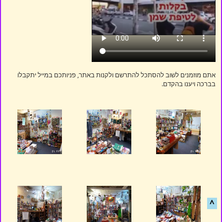
אתם מוזמנים לשוב להסתכל להתרשם ולקנות באתר, פניותכם במייל יתקבלו
בברכה ויענו בהקדם.
^