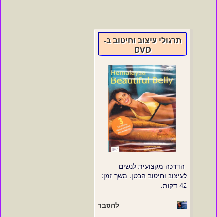
תרגולי עיצוב וחיטוב ב-
DVD
הדרכה מקצועית לנשים
לעיצוב וחיטוב הבטן. משך זמן:
42 דקות.
להסבר