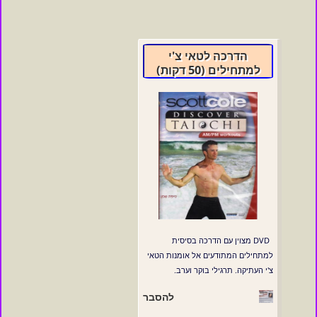
הדרכה לטאי צ'י
למתחילים (50 דקות)
DVD מצוין עם הדרכה בסיסית
למתחילים המתודעים אל אומנות הטאי
צ'י העתיקה. תרגילי בוקר וערב.
להסבר