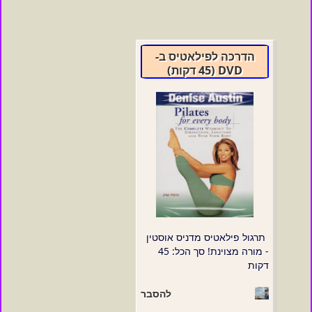
הדרכה לפילאטיס ב-
DVD (45 דקות)
תרגול פילאטיס מדניס אוסטין
- מורה מצוינת! סך הכל: 45
דקות
להסבר