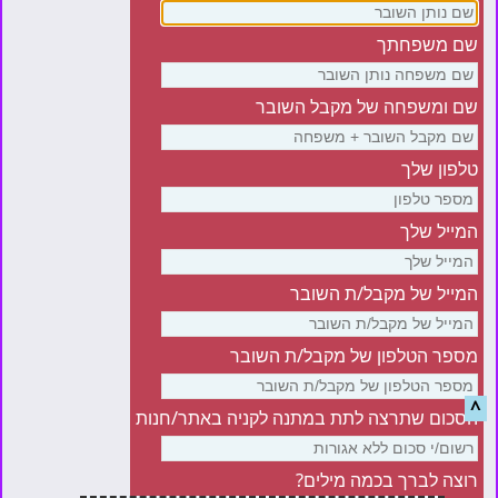
שם משפחתך
שם ומשפחה של מקבל השובר
טלפון שלך
המייל שלך
המייל של מקבל/ת השובר
מספר הטלפון של מקבל/ת השובר
^
הסכום שתרצה לתת במתנה לקניה באתר/חנות
רוצה לברך בכמה מילים?